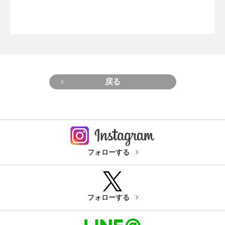
戻る
フォローする
フォローする