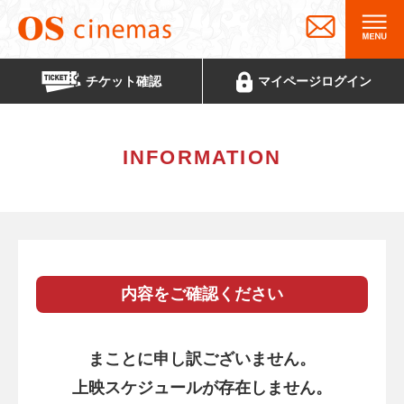
チケット
確認
マイページ
ログイン
INFORMATION
内容をご確認ください
まことに申し訳ございません。
上映スケジュールが存在しません。