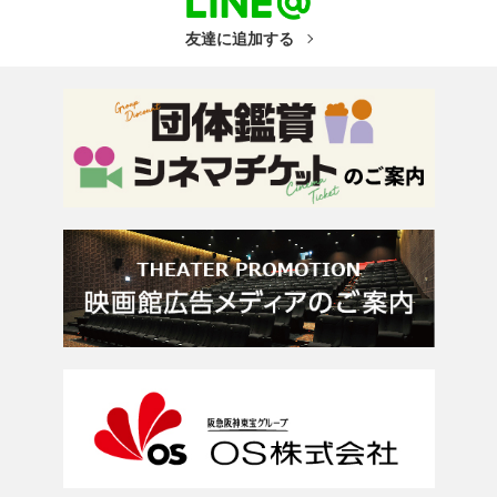
友達に追加する