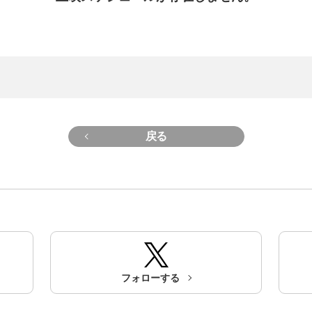
戻る
フォローする