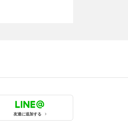
友達に追加する