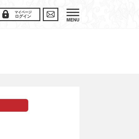
マイページ
ログイン