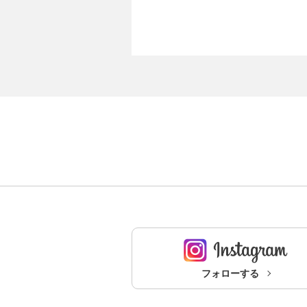
フォローする