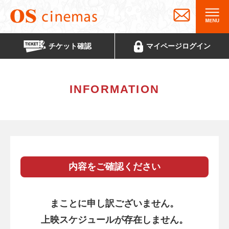
チケット
確認
マイページ
ログイン
INFORMATION
内容をご確認ください
まことに申し訳ございません。
上映スケジュールが存在しません。