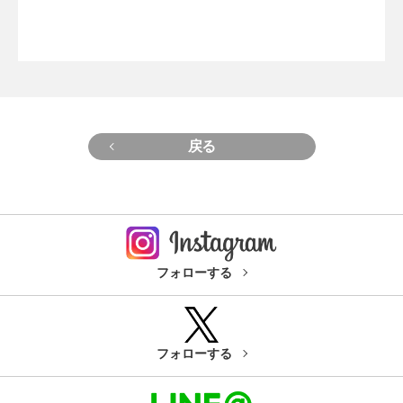
戻る
フォローする
フォローする