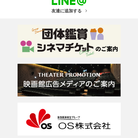
友達に追加する