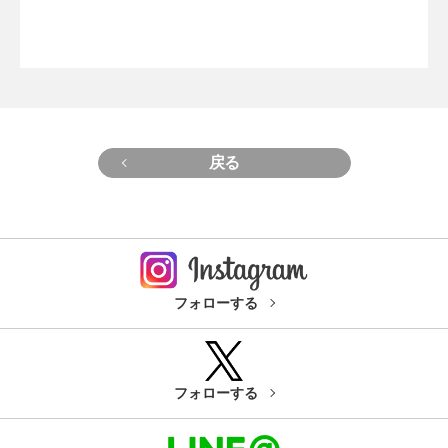
戻る
フォローする
フォローする