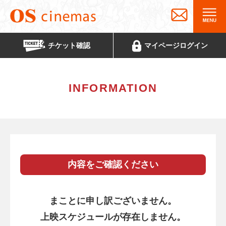
チケット
確認
マイページ
ログイン
INFORMATION
内容をご確認ください
まことに申し訳ございません。
上映スケジュールが存在しません。