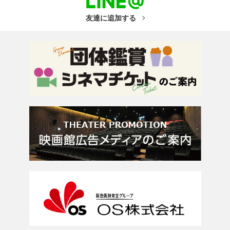
友達に追加する