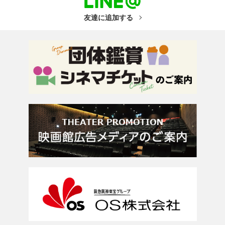
友達に追加する