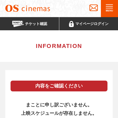
チケット
確認
マイページ
ログイン
INFORMATION
内容をご確認ください
まことに申し訳ございません。
上映スケジュールが存在しません。