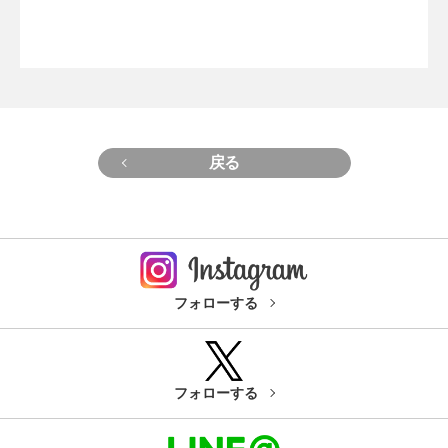
戻る
フォローする
フォローする