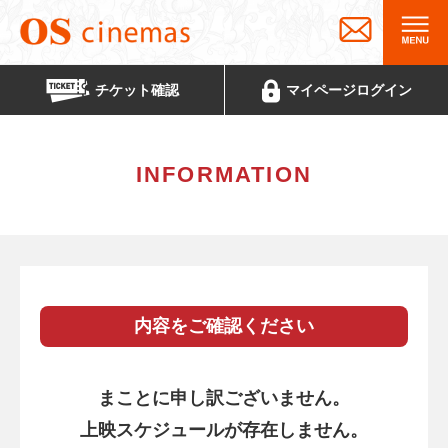
チケット
確認
マイページ
ログイン
INFORMATION
内容をご確認ください
まことに申し訳ございません。
上映スケジュールが存在しません。