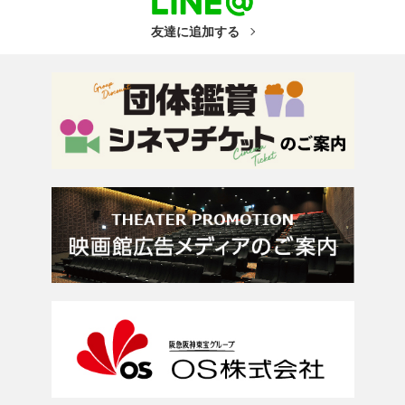
友達に追加する