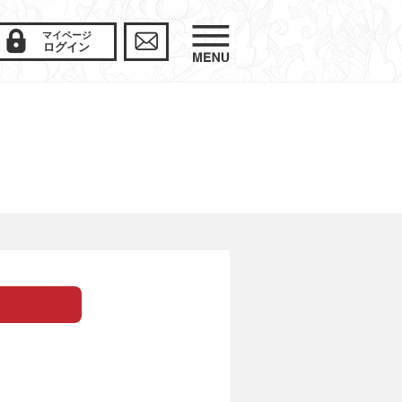
マイページ
ログイン