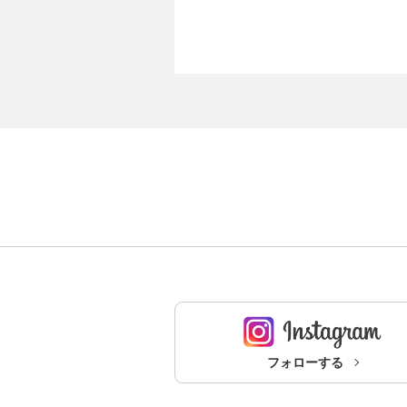
フォローする