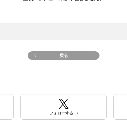
戻る
フォローする