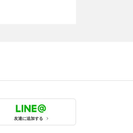
友達に追加する