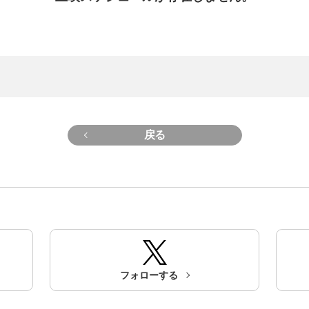
戻る
フォローする