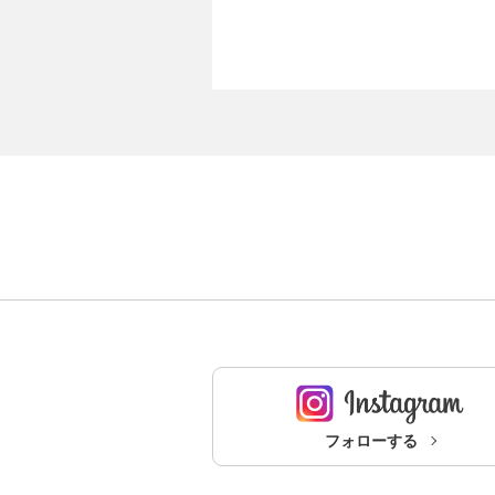
フォローする