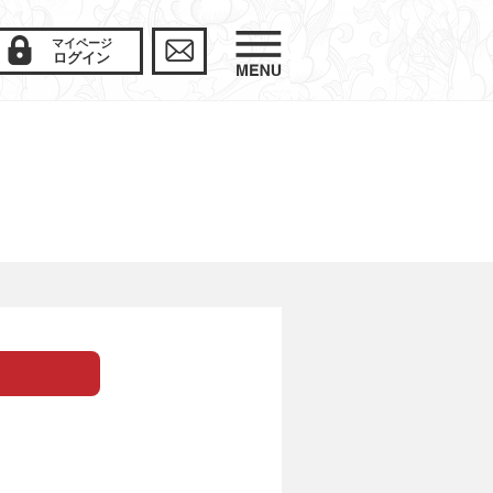
マイページ
ログイン