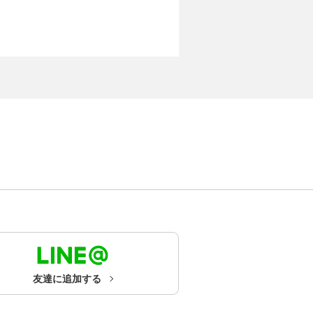
友達に追加する