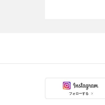
フォローする