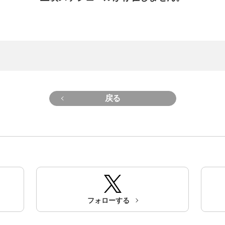
戻る
フォローする