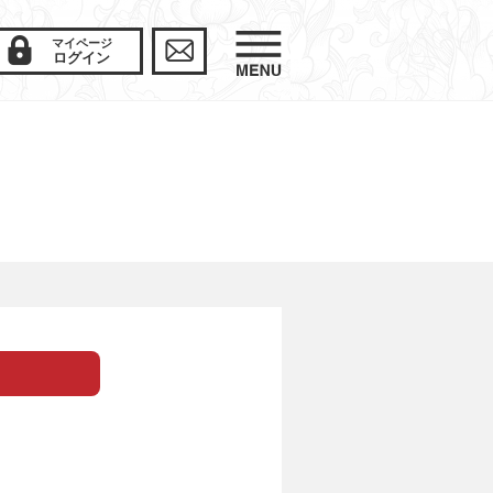
マイページ
ログイン