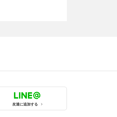
友達に追加する