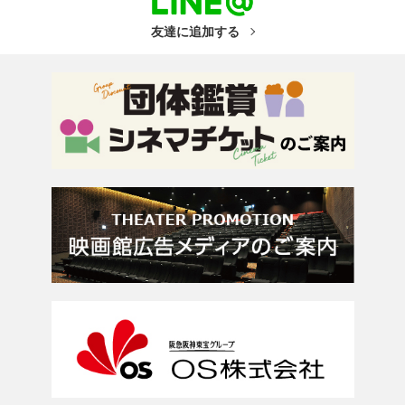
友達に追加する