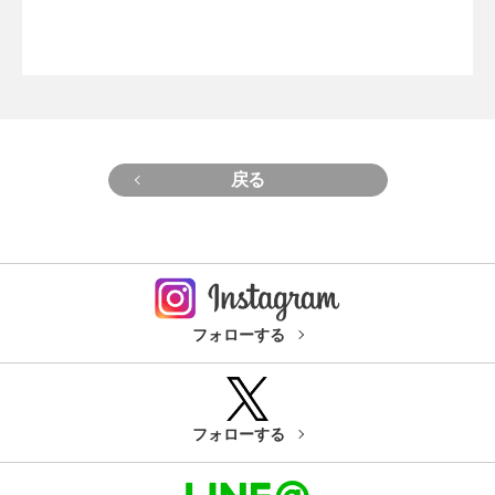
戻る
フォローする
フォローする