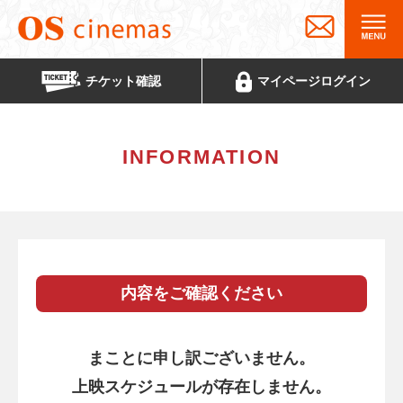
チケット
確認
マイページ
ログイン
INFORMATION
内容をご確認ください
まことに申し訳ございません。
上映スケジュールが存在しません。