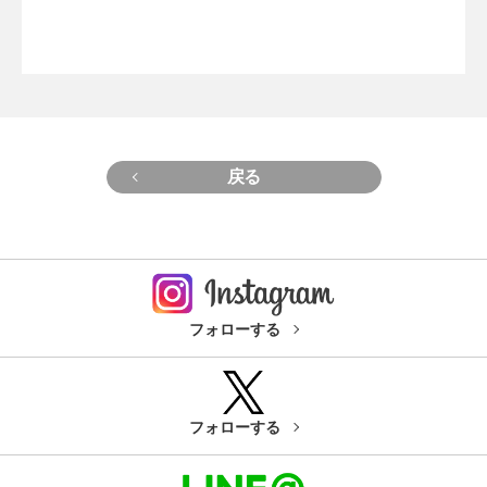
戻る
フォローする
フォローする