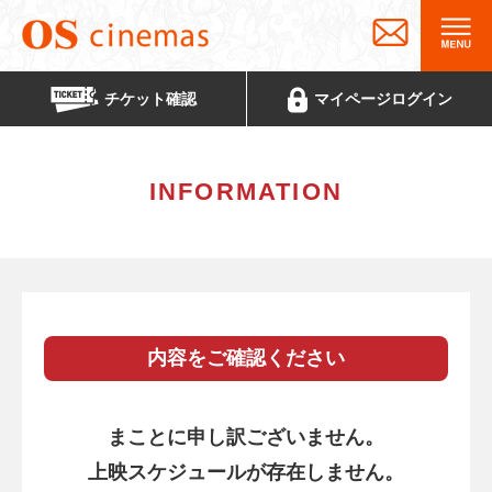
チケット
確認
マイページ
ログイン
INFORMATION
内容をご確認ください
まことに申し訳ございません。
上映スケジュールが存在しません。