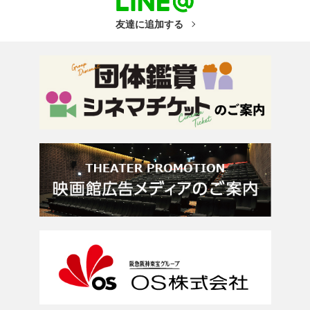
友達に追加する