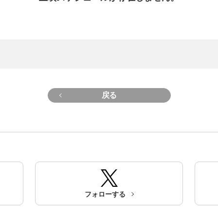
戻る
フォローする