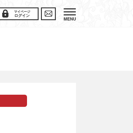
マイページ
ログイン