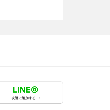
友達に追加する