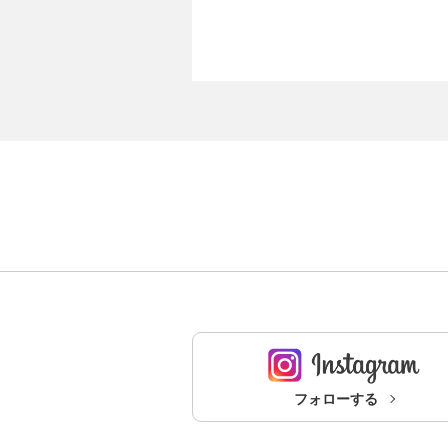
フォローする