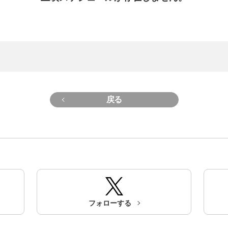
戻る
フォローする