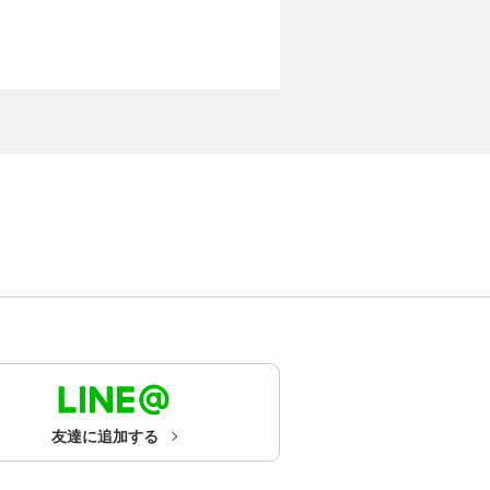
友達に追加する