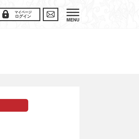
マイページ
ログイン