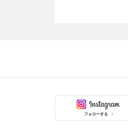
フォローする