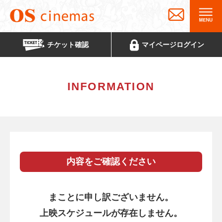
チケット
確認
マイページ
ログイン
INFORMATION
内容をご確認ください
まことに申し訳ございません。
上映スケジュールが存在しません。