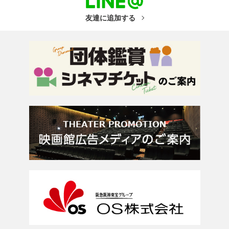
友達に追加する