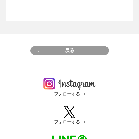
戻る
フォローする
フォローする