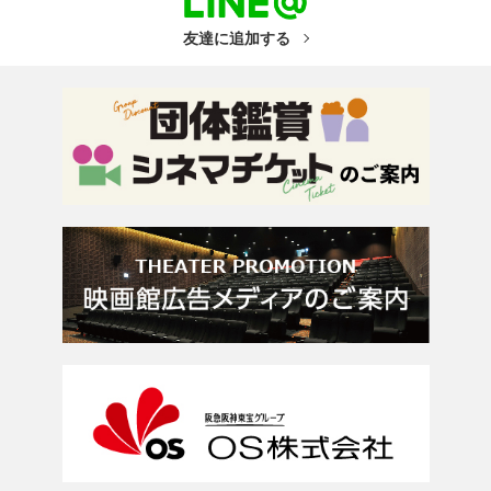
友達に追加する