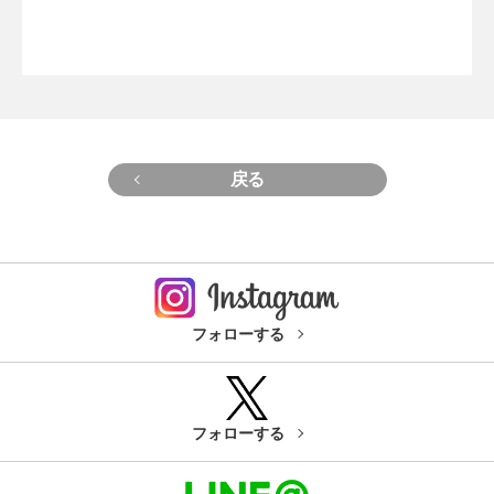
戻る
フォローする
フォローする