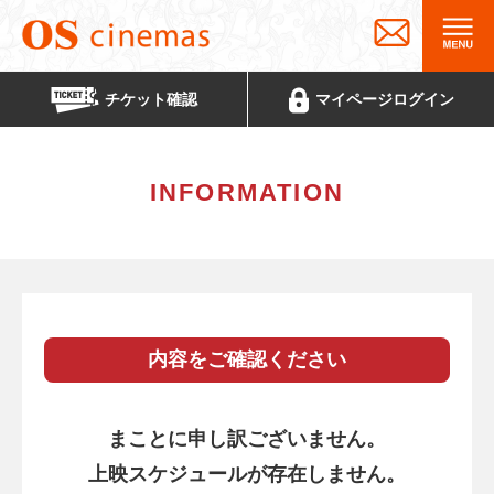
チケット
確認
マイページ
ログイン
INFORMATION
内容をご確認ください
まことに申し訳ございません。
上映スケジュールが存在しません。