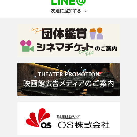
友達に追加する