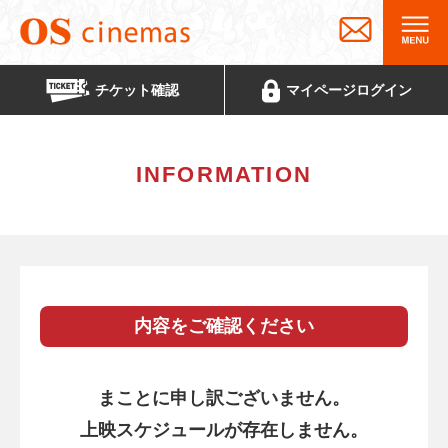
チケット
確認
マイページ
ログイン
INFORMATION
内容をご確認ください
まことに申し訳ございません。
上映スケジュールが存在しません。