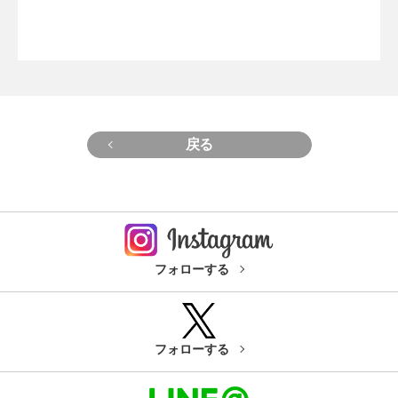
戻る
フォローする
フォローする