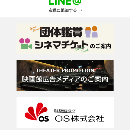
友達に追加する