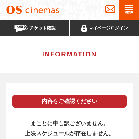
チケット
確認
マイページ
ログイン
INFORMATION
内容をご確認ください
まことに申し訳ございません。
上映スケジュールが存在しません。