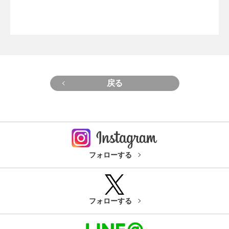
戻る
フォローする
フォローする