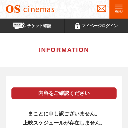
チケット
確認
マイページ
ログイン
INFORMATION
内容をご確認ください
まことに申し訳ございません。
上映スケジュールが存在しません。