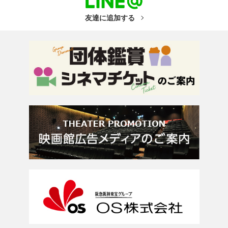
友達に追加する