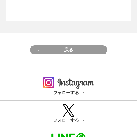
戻る
フォローする
フォローする