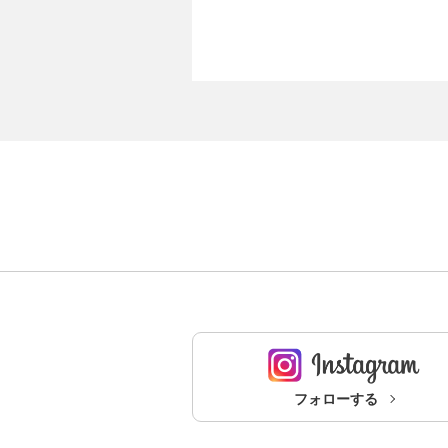
フォローする