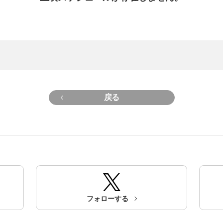
戻る
フォローする