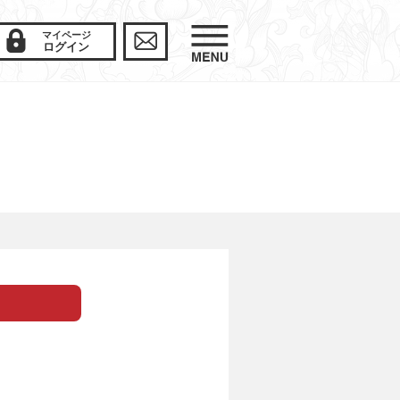
マイページ
ログイン