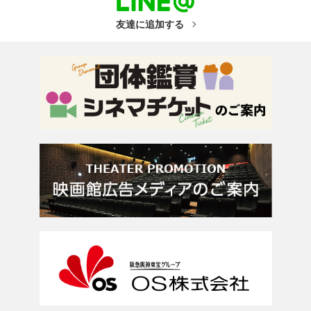
友達に追加する