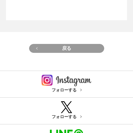
戻る
フォローする
フォローする