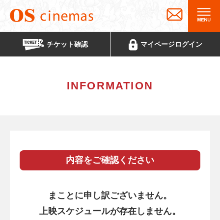
チケット
確認
マイページ
ログイン
INFORMATION
内容をご確認ください
まことに申し訳ございません。
上映スケジュールが存在しません。