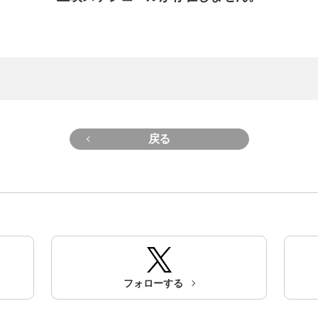
戻る
フォローする