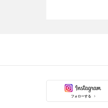
フォローする