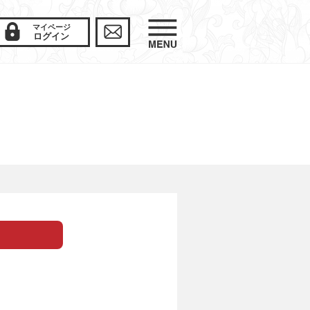
マイページ
ログイン