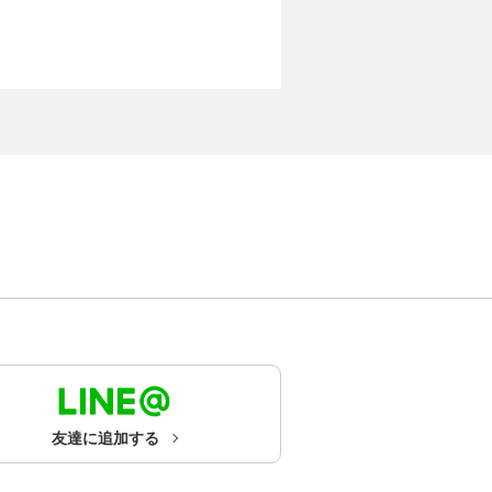
友達に追加する