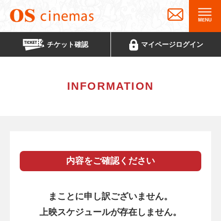
チケット
確認
マイページ
ログイン
INFORMATION
内容をご確認ください
まことに申し訳ございません。
上映スケジュールが存在しません。