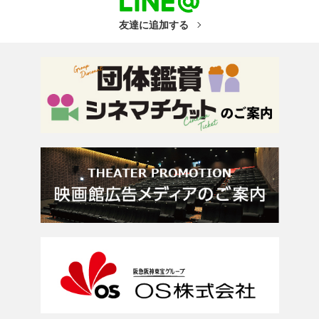
友達に追加する