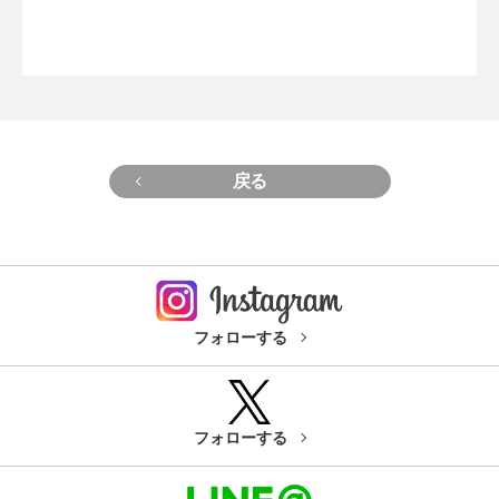
戻る
フォローする
フォローする