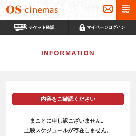
チケット
確認
マイページ
ログイン
INFORMATION
内容をご確認ください
まことに申し訳ございません。
上映スケジュールが存在しません。