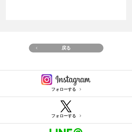
戻る
フォローする
フォローする