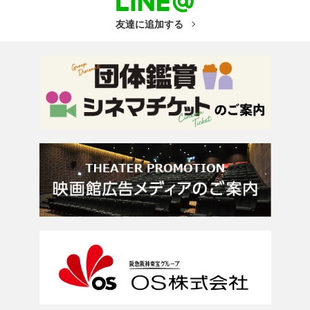
友達に追加する