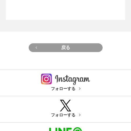
戻る
フォローする
フォローする