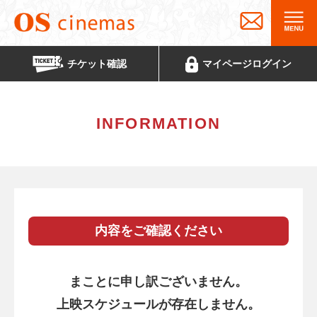
チケット
確認
マイページ
ログイン
INFORMATION
内容をご確認ください
まことに申し訳ございません。
上映スケジュールが存在しません。