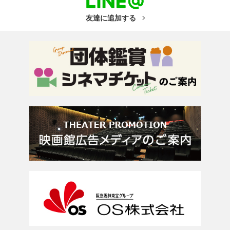
友達に追加する