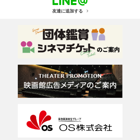
友達に追加する