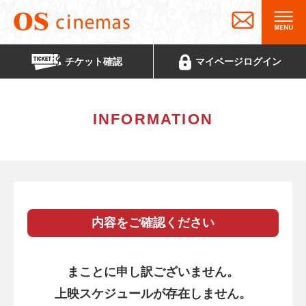
チケット
確認
マイページ
ログイン
INFORMATION
内容をご確認ください
まことに申し訳ございません。
上映スケジュールが存在しません。