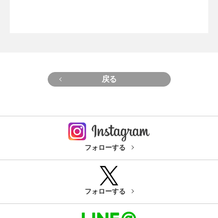
戻る
フォローする
フォローする