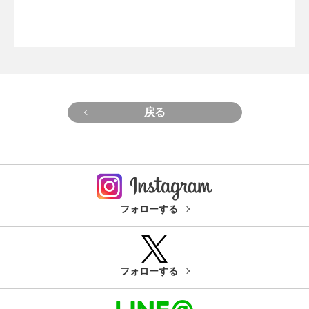
戻る
フォローする
フォローする