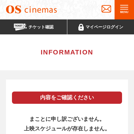
チケット
確認
マイページ
ログイン
INFORMATION
内容をご確認ください
まことに申し訳ございません。
上映スケジュールが存在しません。