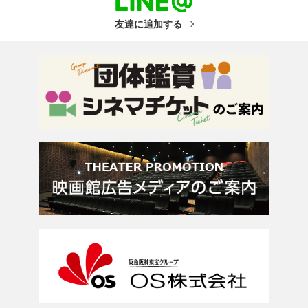
友達に追加する