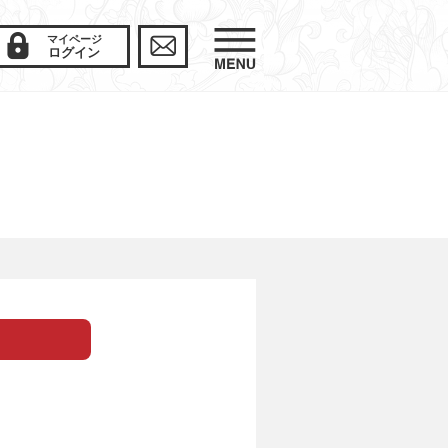
マイページ
ログイン