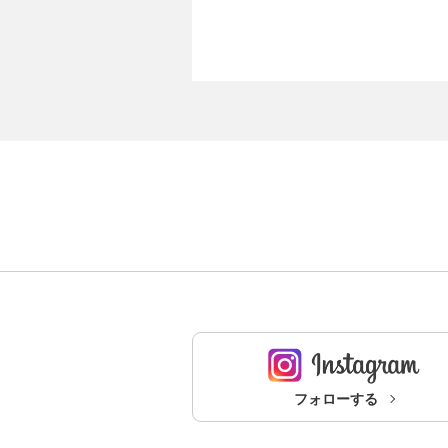
フォローする