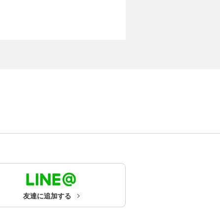
友達に追加する