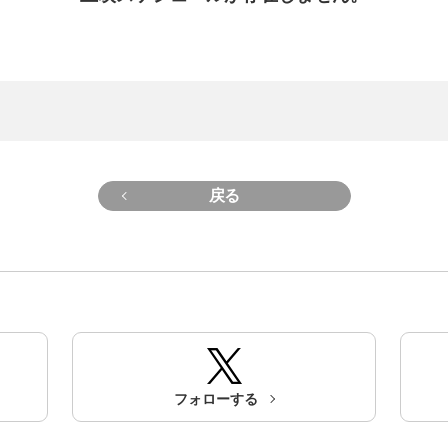
戻る
フォローする