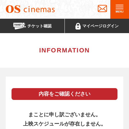
チケット
確認
マイページ
ログイン
INFORMATION
内容をご確認ください
まことに申し訳ございません。
上映スケジュールが存在しません。