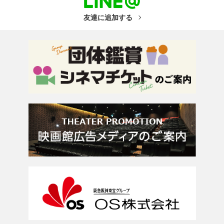
友達に追加する