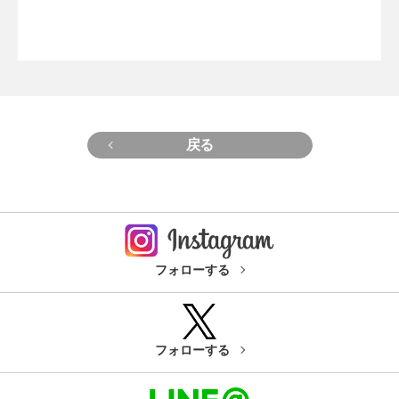
戻る
フォローする
フォローする