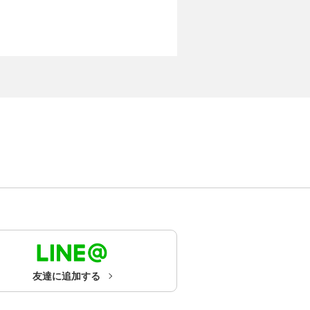
友達に追加する