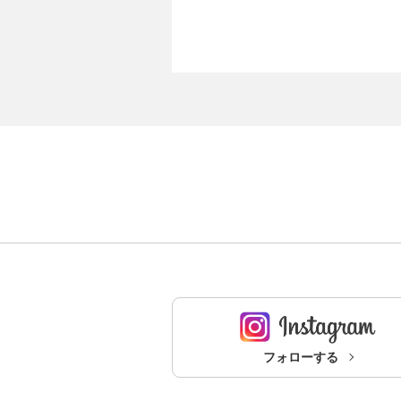
フォローする