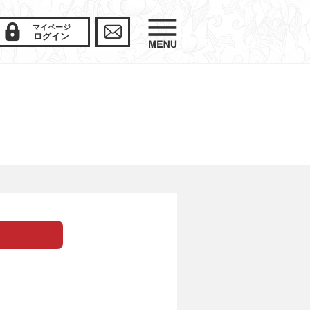
マイページ
ログイン