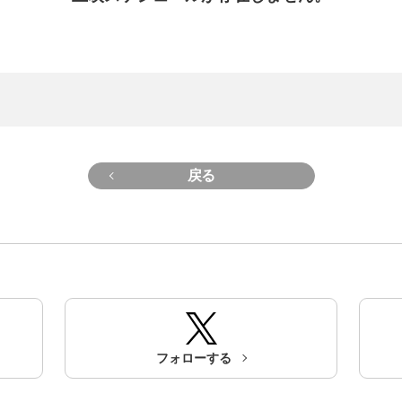
戻る
フォローする