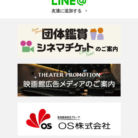
友達に追加する