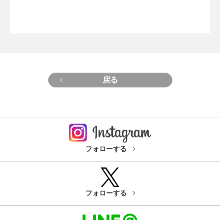
戻る
フォローする
フォローする