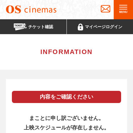
チケット
確認
マイページ
ログイン
INFORMATION
内容をご確認ください
まことに申し訳ございません。
上映スケジュールが存在しません。