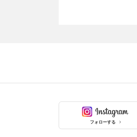
フォローする