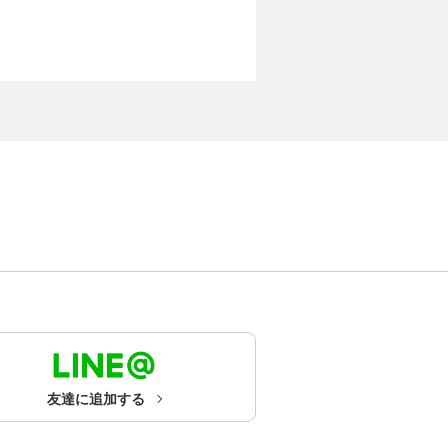
友達に追加する