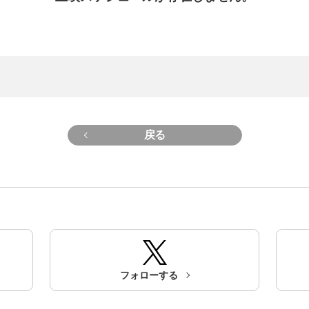
戻る
フォローする