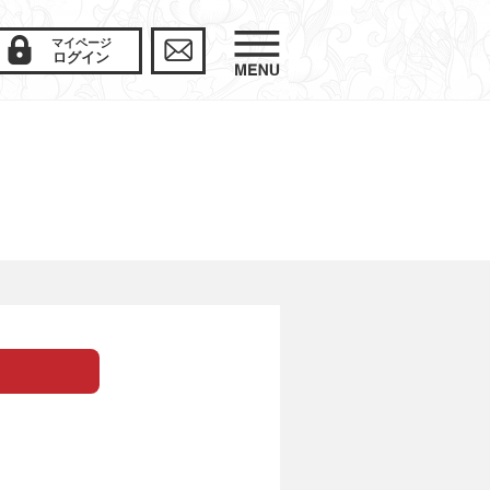
マイページ
ログイン