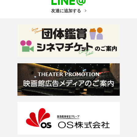
友達に追加する