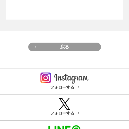
戻る
フォローする
フォローする