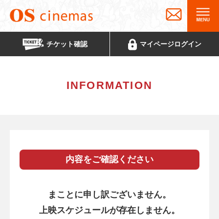
チケット
確認
マイページ
ログイン
INFORMATION
内容をご確認ください
まことに申し訳ございません。
上映スケジュールが存在しません。