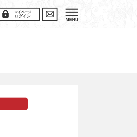
マイページ
ログイン