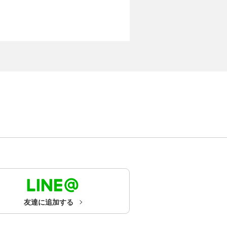
友達に追加する