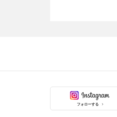
フォローする