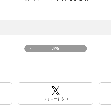
戻る
フォローする