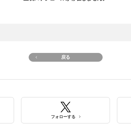
戻る
フォローする