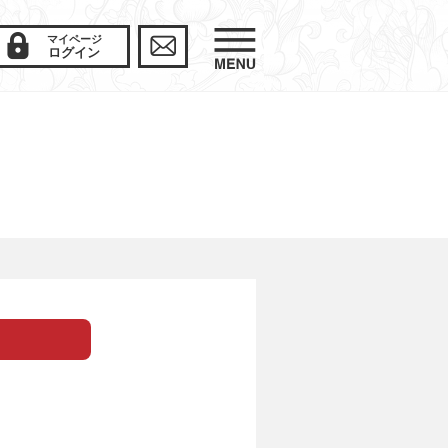
マイページ
ログイン