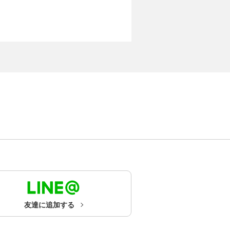
友達に追加する