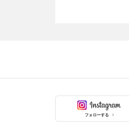
フォローする