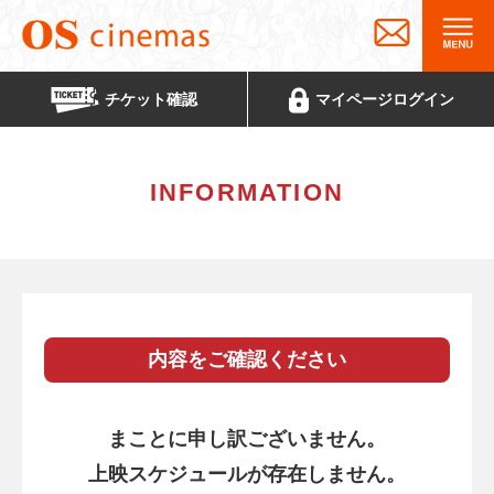
チケット
確認
マイページ
ログイン
INFORMATION
内容をご確認ください
まことに申し訳ございません。
上映スケジュールが存在しません。