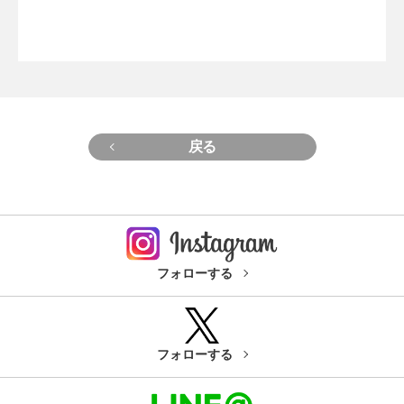
戻る
フォローする
フォローする