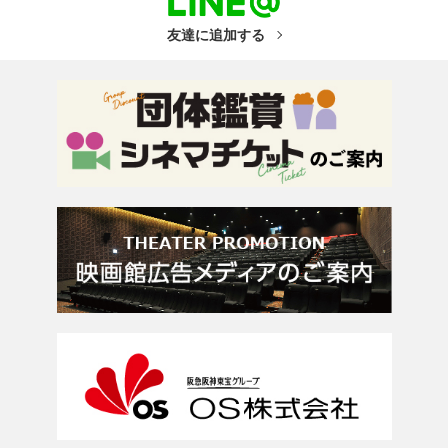
友達に追加する