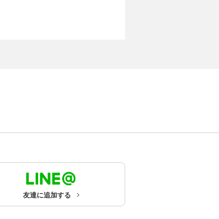
友達に追加する