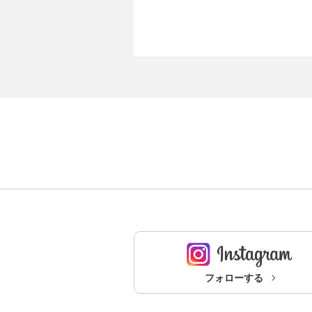
フォローする