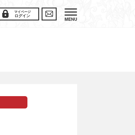
マイページ
ログイン