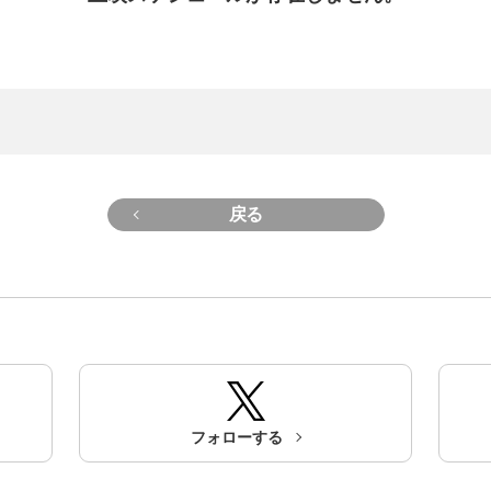
戻る
フォローする