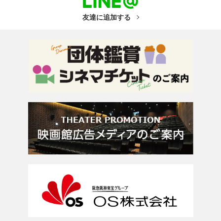
友達に追加する