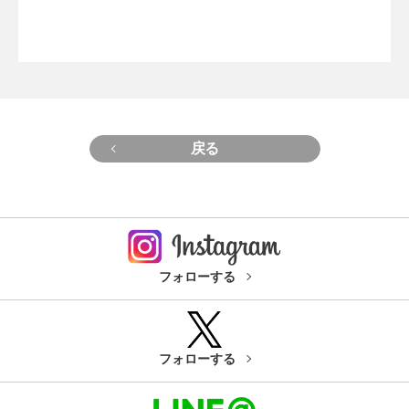
戻る
フォローする
フォローする