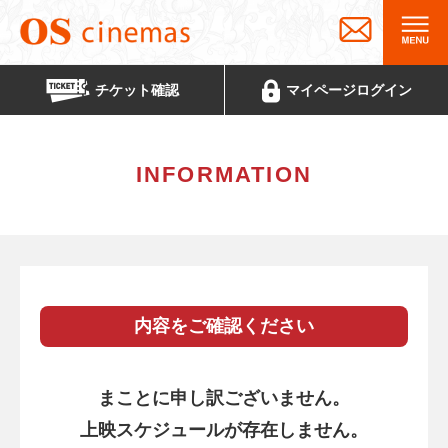
チケット
確認
マイページ
ログイン
INFORMATION
内容をご確認ください
まことに申し訳ございません。
上映スケジュールが存在しません。