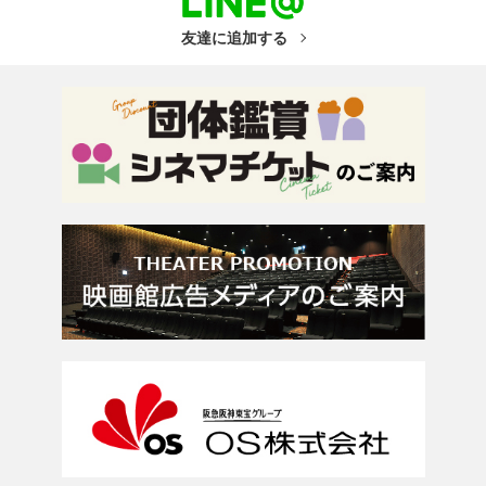
友達に追加する