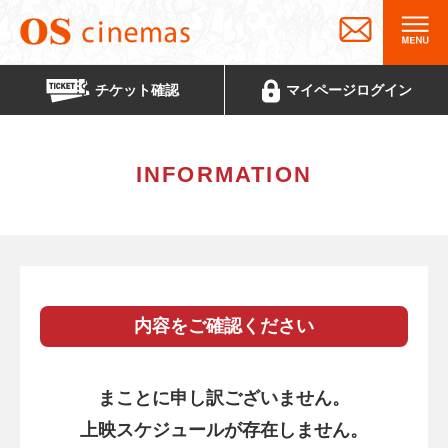
チケット
確認
マイページ
ログイン
INFORMATION
内容をご確認ください
まことに申し訳ございません。
上映スケジュールが存在しません。