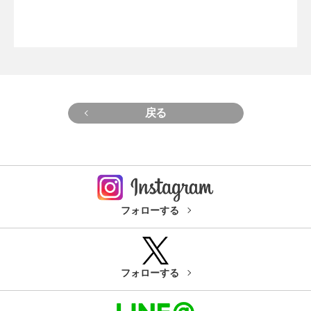
戻る
フォローする
フォローする