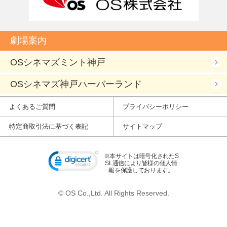
劇場案内
OSシネマズミント神戸
OSシネマズ神戸ハーバーランド
よくあるご質問
プライバシーポリシー
特定商取引法に基づく表記
サイトマップ
※本サイトは暗号化されたS
SL通信により皆様の個人情
報を保護しております。
© OS Co.,Ltd. All Rights Reserved.