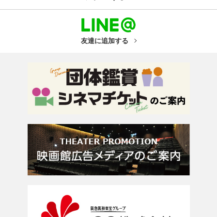
友達に追加する