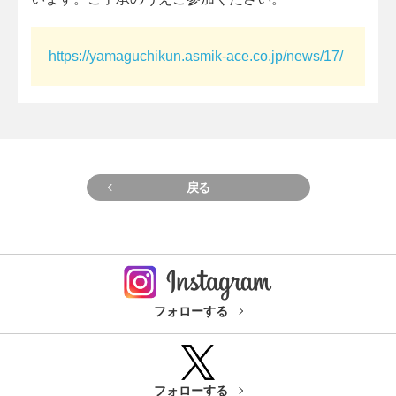
https://yamaguchikun.asmik-ace.co.jp/news/17/
戻る
フォローする
フォローする