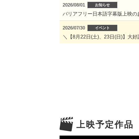
2026/08/01
お知らせ
バリアフリー日本語字幕版上映の
2026/07/30
イベント
＼【8月22日(土)、23日(日)】
上映予定作品