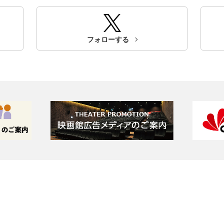
フォローする