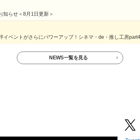
お知らせ＜8月1日更新＞
大好評イベントがさらにパワーアップ！シネマ・de・推し工房part
NEWS一覧を見る