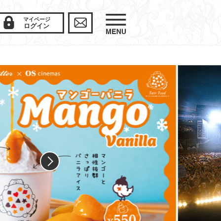
マイページ
ログイン