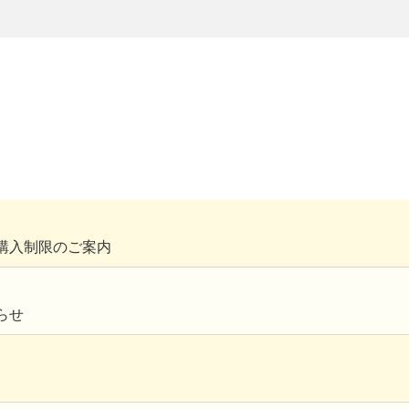
購入制限のご案内
らせ