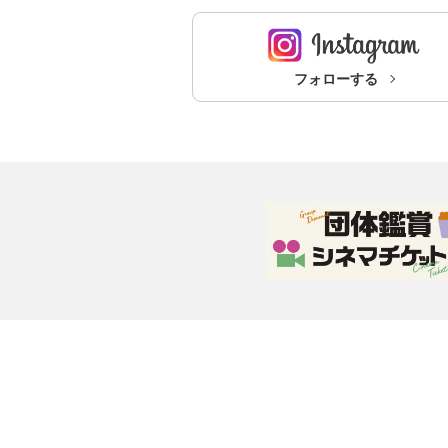
フォローする