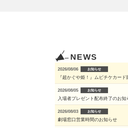
NEWS
2026/08/06
お知らせ
『超かぐや姫！』ムビチケカード
2026/08/05
お知らせ
入場者プレゼント配布終了のお知
2026/08/03
お知らせ
劇場窓口営業時間のお知らせ