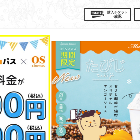
購入
チケット
確認