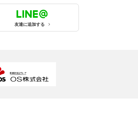
友達に追加する